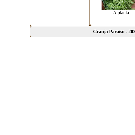
A planta
Granja Paraíso - 202