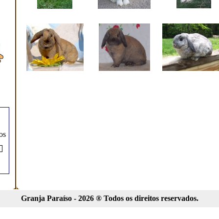
os
Granja Paraíso - 2026 ® Todos os direitos reservados.